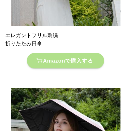
エレガントフリル刺繍
折りたたみ日傘
Amazonで購入する