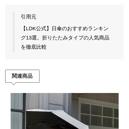
引用元
【LDK公式】日傘のおすすめランキン
グ13選。折りたたみタイプの人気商品
を徹底比較
関連商品