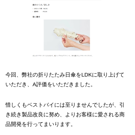
今回、弊社の折りたたみ日傘をLDKに取り上げて
いただき、A評価をいただきました。
惜しくもベストバイには至りませんでしたが、引
き続き製品改良に努め、よりお客様に愛される商
品開発を行ってまいります。