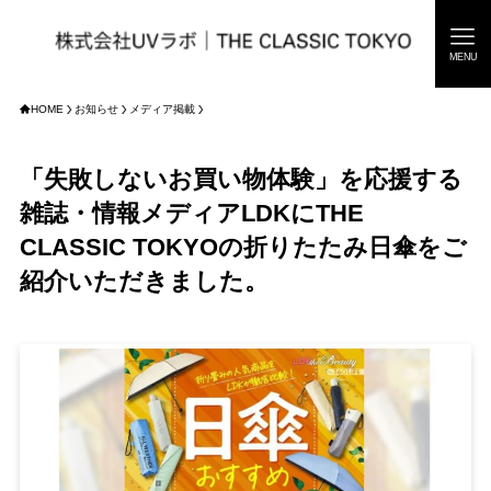
MENU
HOME
お知らせ
メディア掲載
「失敗しないお買い物体験」を応援する
雑誌・情報メディアLDKにTHE
CLASSIC TOKYOの折りたたみ日傘をご
紹介いただきました。