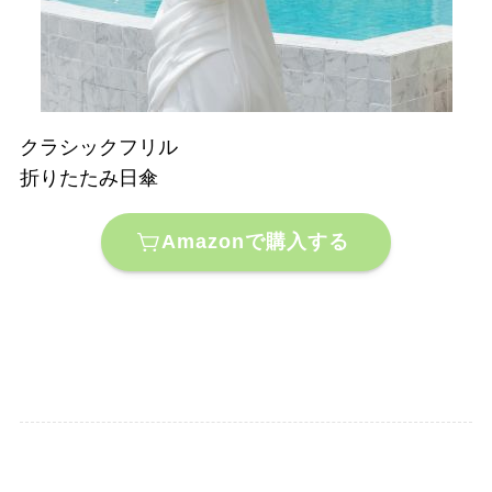
クラシックフリル
折りたたみ日傘
Amazonで購入する
メディア掲載