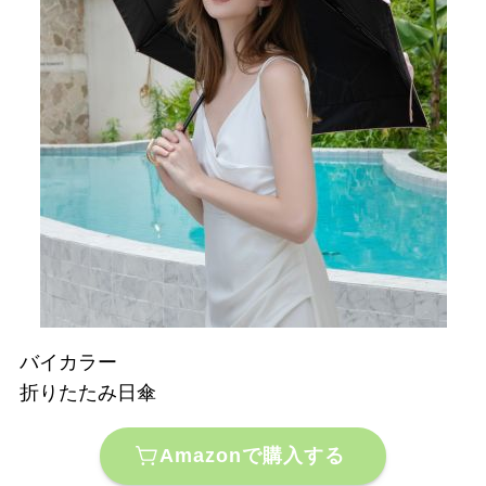
バイカラー
折りたたみ日傘
Amazonで購入する