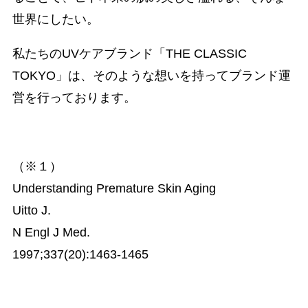
世界にしたい。
私たちのUVケアブランド「THE CLASSIC
TOKYO」は、そのような想いを持ってブランド運
営を行っております。
（※１）
Understanding Premature Skin Aging
Uitto J.
N Engl J Med.
1997;337(20):1463-1465