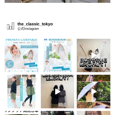
the_classic_tokyo
公式Instagram