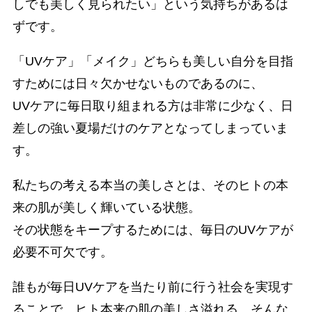
しでも美しく見られたい」という気持ちがあるは
ずです。
「UVケア」「メイク」どちらも美しい自分を目指
すためには日々欠かせないものであるのに、
UVケアに毎日取り組まれる方は非常に少なく、日
差しの強い夏場だけのケアとなってしまっていま
す。
私たちの考える本当の美しさとは、そのヒトの本
来の肌が美しく輝いている状態。
その状態をキープするためには、毎日のUVケアが
必要不可欠です。
誰もが毎日UVケアを当たり前に行う社会を実現す
ることで、ヒト本来の肌の美しさ溢れる、そんな