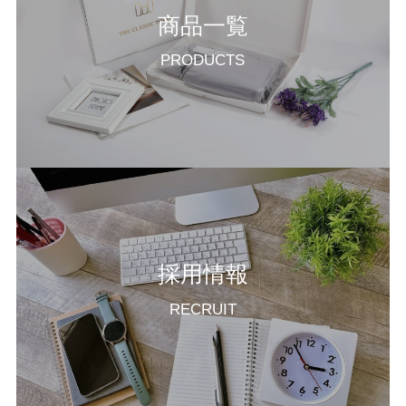
商品一覧
PRODUCTS
採用情報
RECRUIT