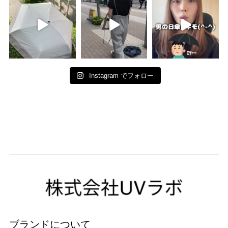
Instagram でフォロー
ブランドについて