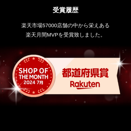
受賞履歴
楽天市場57000店舗の中から栄えある
楽天月間MVPを受賞致しました。