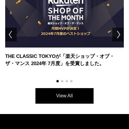
THE CLASSIC TOKYOが「楽天ショップ・オブ・
ザ・マンス 2024年 7月度」を受賞しました。
View All