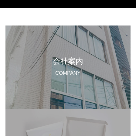
会社案内
COMPANY